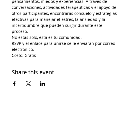
pensamientos, miedos y experiencias. A través de 
conversaciones, actividades terapéuticas y el apoyo de 
otros participantes, encontrarás consuelo y estrategias 
efectivas para manejar el estrés, la ansiedad y la 
incertidumbre que pueden surgir durante este 
proceso.
No estás solo, esta es tu comunidad.
RSVP y el enlace para unirse se le enviarán por correo 
electrónico.
Costo: Gratis
Share this event