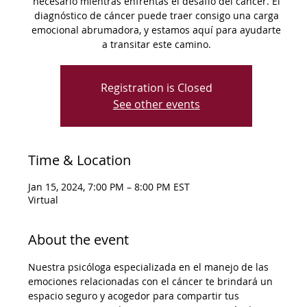
necesario mientras enfrentas el desafío del cáncer. El
diagnóstico de cáncer puede traer consigo una carga
emocional abrumadora, y estamos aquí para ayudarte
a transitar este camino.
Registration is Closed
See other events
Time & Location
Jan 15, 2024, 7:00 PM – 8:00 PM EST
Virtual
About the event
Nuestra psicóloga especializada en el manejo de las 
emociones relacionadas con el cáncer te brindará un 
espacio seguro y acogedor para compartir tus 