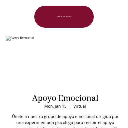
Back to All Events
Apoyo Emocional
Mon, Jan 15
  |  
Virtual
Únete a nuestro grupo de apoyo emocional dirigido por
una experimentada psicóloga para recibir el apoyo