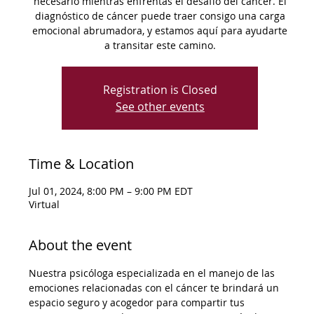
necesario mientras enfrentas el desafío del cáncer. El
diagnóstico de cáncer puede traer consigo una carga
emocional abrumadora, y estamos aquí para ayudarte
a transitar este camino.
Registration is Closed
See other events
Time & Location
Jul 01, 2024, 8:00 PM – 9:00 PM EDT
Virtual
About the event
Nuestra psicóloga especializada en el manejo de las 
emociones relacionadas con el cáncer te brindará un 
espacio seguro y acogedor para compartir tus 