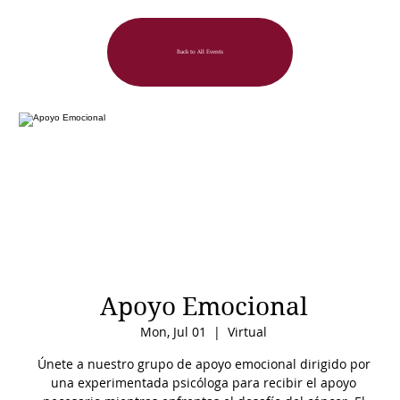
Back to All Events
Apoyo Emocional
Mon, Jul 01
  |  
Virtual
Únete a nuestro grupo de apoyo emocional dirigido por
una experimentada psicóloga para recibir el apoyo