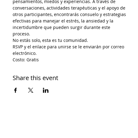
pensamientos, miedos y experiencias. A través de 
conversaciones, actividades terapéuticas y el apoyo de 
otros participantes, encontrarás consuelo y estrategias 
efectivas para manejar el estrés, la ansiedad y la 
incertidumbre que pueden surgir durante este 
proceso.
No estás solo, esta es tu comunidad.
RSVP y el enlace para unirse se le enviarán por correo 
electrónico.
Costo: Gratis
Share this event