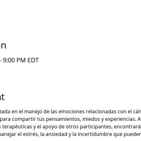
on
– 9:00 PM EDT
t
zada en el manejo de las emociones relacionadas con el cán
para compartir tus pensamientos, miedos y experiencias. A 
 terapéuticas y el apoyo de otros participantes, encontrará
manejar el estrés, la ansiedad y la incertidumbre que pueden