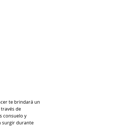
cer te brindará un 
través de 
s consuelo y 
 surgir durante 