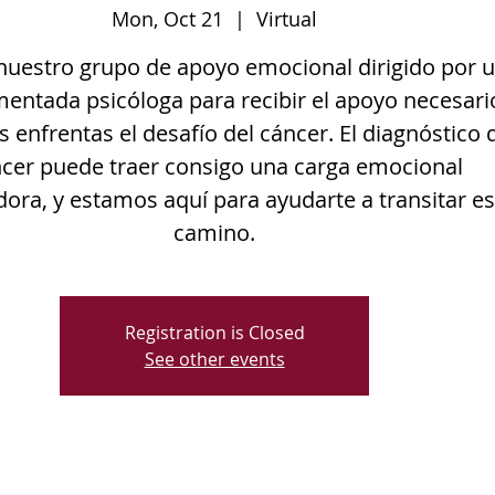
Mon, Oct 21
  |  
Virtual
nuestro grupo de apoyo emocional dirigido por 
entada psicóloga para recibir el apoyo necesari
 enfrentas el desafío del cáncer. El diagnóstico 
cer puede traer consigo una carga emocional
ra, y estamos aquí para ayudarte a transitar es
camino.
Registration is Closed
See other events