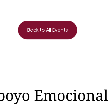
Back to All Events
poyo Emocional