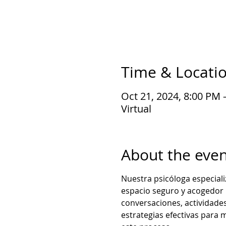
Time & Locati
Oct 21, 2024, 8:00 PM 
Virtual
About the even
Nuestra psicóloga especiali
espacio seguro y acogedor 
conversaciones, actividades
estrategias efectivas para 