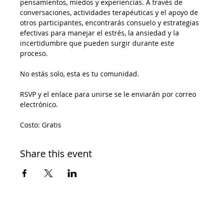
pensamientos, miedos y experiencias. A través de 
conversaciones, actividades terapéuticas y el apoyo de 
otros participantes, encontrarás consuelo y estrategias 
efectivas para manejar el estrés, la ansiedad y la 
incertidumbre que pueden surgir durante este 
proceso.
No estás solo, esta es tu comunidad.
RSVP y el enlace para unirse se le enviarán por correo 
electrónico.
Costo: Gratis
Share this event