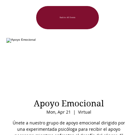
Back to All Events
Apoyo Emocional
Mon, Apr 21
  |  
Virtual
Únete a nuestro grupo de apoyo emocional dirigido por
una experimentada psicóloga para recibir el apoyo