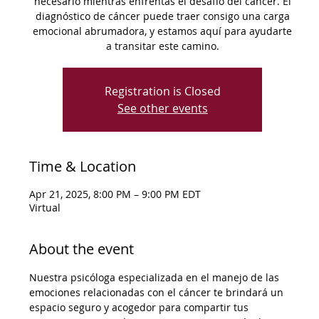
necesario mientras enfrentas el desafío del cáncer. El
diagnóstico de cáncer puede traer consigo una carga
emocional abrumadora, y estamos aquí para ayudarte
a transitar este camino.
Registration is Closed
See other events
Time & Location
Apr 21, 2025, 8:00 PM – 9:00 PM EDT
Virtual
About the event
Nuestra psicóloga especializada en el manejo de las 
emociones relacionadas con el cáncer te brindará un 
espacio seguro y acogedor para compartir tus 