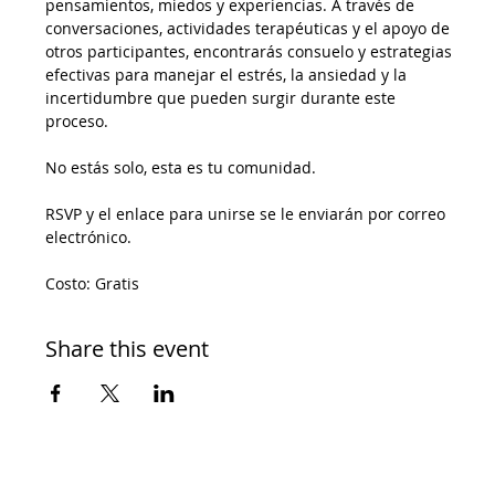
pensamientos, miedos y experiencias. A través de 
conversaciones, actividades terapéuticas y el apoyo de 
otros participantes, encontrarás consuelo y estrategias 
efectivas para manejar el estrés, la ansiedad y la 
incertidumbre que pueden surgir durante este 
proceso.
No estás solo, esta es tu comunidad.
RSVP y el enlace para unirse se le enviarán por correo 
electrónico.
Costo: Gratis
Share this event