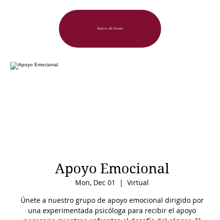
Back to All Events
Apoyo Emocional
Mon, Dec 01
  |  
Virtual
Únete a nuestro grupo de apoyo emocional dirigido por
una experimentada psicóloga para recibir el apoyo