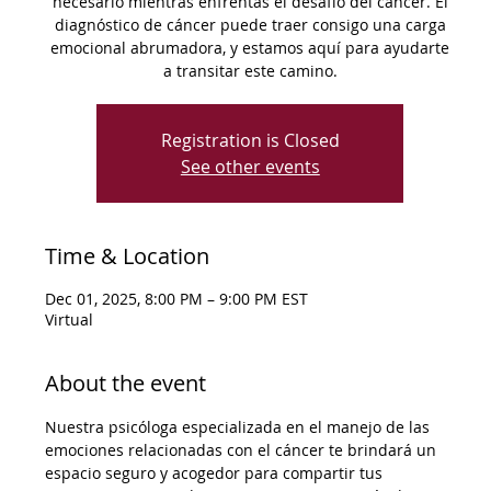
necesario mientras enfrentas el desafío del cáncer. El
diagnóstico de cáncer puede traer consigo una carga
emocional abrumadora, y estamos aquí para ayudarte
a transitar este camino.
Registration is Closed
See other events
Time & Location
Dec 01, 2025, 8:00 PM – 9:00 PM EST
Virtual
About the event
Nuestra psicóloga especializada en el manejo de las 
emociones relacionadas con el cáncer te brindará un 
espacio seguro y acogedor para compartir tus 