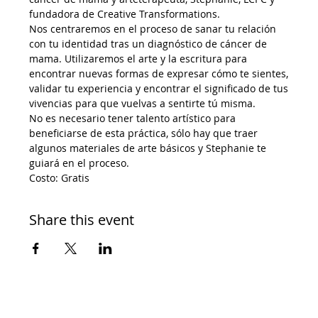
fundadora de Creative Transformations.
Nos centraremos en el proceso de sanar tu relación 
con tu identidad tras un diagnóstico de cáncer de 
mama. Utilizaremos el arte y la escritura para 
encontrar nuevas formas de expresar cómo te sientes, 
validar tu experiencia y encontrar el significado de tus 
vivencias para que vuelvas a sentirte tú misma.
No es necesario tener talento artístico para 
beneficiarse de esta práctica, sólo hay que traer 
algunos materiales de arte básicos y Stephanie te 
guiará en el proceso.
Costo: Gratis
Share this event