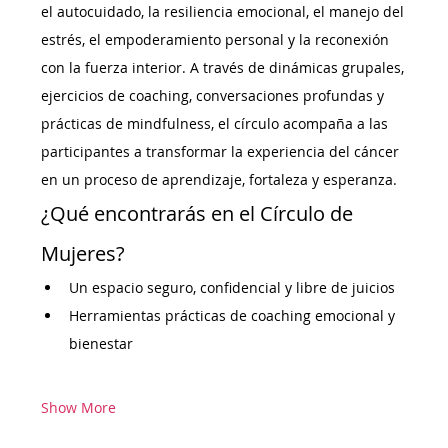
el autocuidado, la resiliencia emocional, el manejo del 
estrés, el empoderamiento personal y la reconexión 
con la fuerza interior. A través de dinámicas grupales, 
ejercicios de coaching, conversaciones profundas y 
prácticas de mindfulness, el círculo acompaña a las 
participantes a transformar la experiencia del cáncer 
en un proceso de aprendizaje, fortaleza y esperanza.
¿Qué encontrarás en el Círculo de 
Mujeres?
Un espacio seguro, confidencial y libre de juicios
Herramientas prácticas de coaching emocional y 
bienestar
Show More