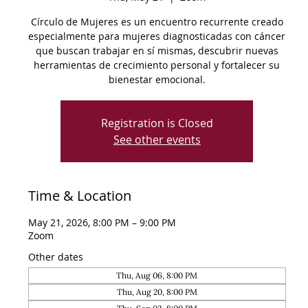
Círculo de Mujeres es un encuentro recurrente creado
especialmente para mujeres diagnosticadas con cáncer
que buscan trabajar en sí mismas, descubrir nuevas
herramientas de crecimiento personal y fortalecer su
bienestar emocional.
Registration is Closed
See other events
Time & Location
May 21, 2026, 8:00 PM – 9:00 PM
Zoom
Other dates
Thu, Aug 06, 8:00 PM
Thu, Aug 20, 8:00 PM