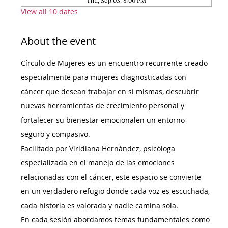
Thu, Sep 03, 8:00 PM
View all 10 dates
About the event
Círculo de Mujeres es un encuentro recurrente creado 
especialmente para mujeres diagnosticadas con 
cáncer que desean trabajar en sí mismas, descubrir 
nuevas herramientas de crecimiento personal y 
fortalecer su bienestar emocionalen un entorno 
seguro y compasivo.
Facilitado por Viridiana Hernández, psicóloga 
especializada en el manejo de las emociones 
relacionadas con el cáncer, este espacio se convierte 
en un verdadero refugio donde cada voz es escuchada, 
cada historia es valorada y nadie camina sola.
En cada sesión abordamos temas fundamentales como 