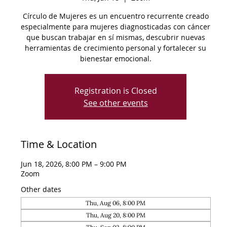
Círculo de Mujeres es un encuentro recurrente creado
especialmente para mujeres diagnosticadas con cáncer
que buscan trabajar en sí mismas, descubrir nuevas
herramientas de crecimiento personal y fortalecer su
bienestar emocional.
Registration is Closed
See other events
Time & Location
Jun 18, 2026, 8:00 PM – 9:00 PM
Zoom
Other dates
Thu, Aug 06, 8:00 PM
Thu, Aug 20, 8:00 PM