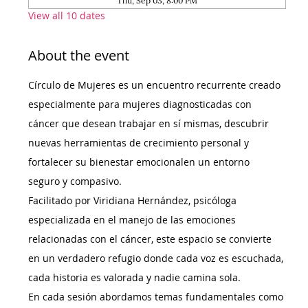
Thu, Sep 03, 8:00 PM
View all 10 dates
About the event
Círculo de Mujeres es un encuentro recurrente creado 
especialmente para mujeres diagnosticadas con 
cáncer que desean trabajar en sí mismas, descubrir 
nuevas herramientas de crecimiento personal y 
fortalecer su bienestar emocionalen un entorno 
seguro y compasivo.
Facilitado por Viridiana Hernández, psicóloga 
especializada en el manejo de las emociones 
relacionadas con el cáncer, este espacio se convierte 
en un verdadero refugio donde cada voz es escuchada, 
cada historia es valorada y nadie camina sola.
En cada sesión abordamos temas fundamentales como 