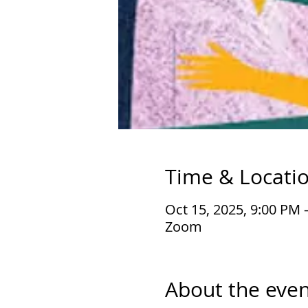
Time & Locati
Oct 15, 2025, 9:00 PM
Zoom
About the even