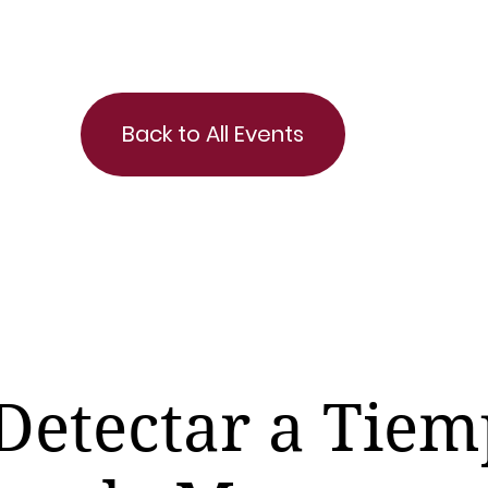
Back to All Events
etectar a Tiem