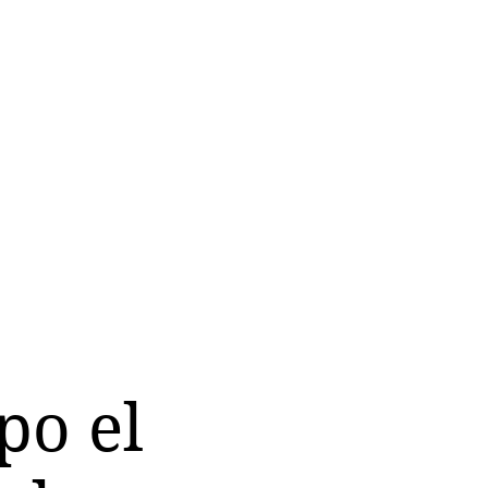
po el