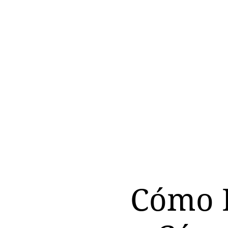
Cómo D