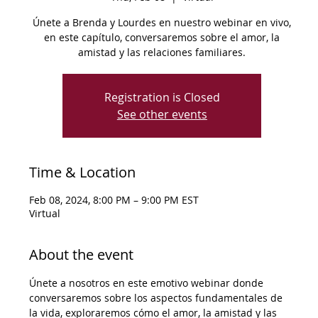
Únete a Brenda y Lourdes en nuestro webinar en vivo,
en este capítulo, conversaremos sobre el amor, la
amistad y las relaciones familiares.
Registration is Closed
See other events
Time & Location
Feb 08, 2024, 8:00 PM – 9:00 PM EST
Virtual
About the event
Únete a nosotros en este emotivo webinar donde 
conversaremos sobre los aspectos fundamentales de 
la vida, exploraremos cómo el amor, la amistad y las 