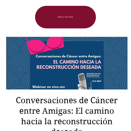
Back to All Events
Conversaciones de Cáncer
entre Amigas: El camino
hacia la reconstrucción