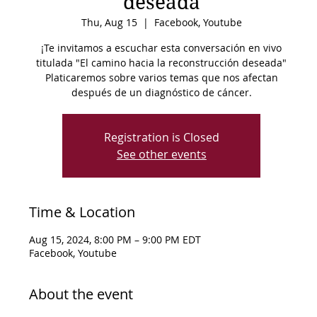
deseada
Thu, Aug 15
  |  
Facebook, Youtube
¡Te invitamos a escuchar esta conversación en vivo
titulada "El camino hacia la reconstrucción deseada"
Platicaremos sobre varios temas que nos afectan
después de un diagnóstico de cáncer.
Registration is Closed
See other events
Time & Location
Aug 15, 2024, 8:00 PM – 9:00 PM EDT
Facebook, Youtube
About the event