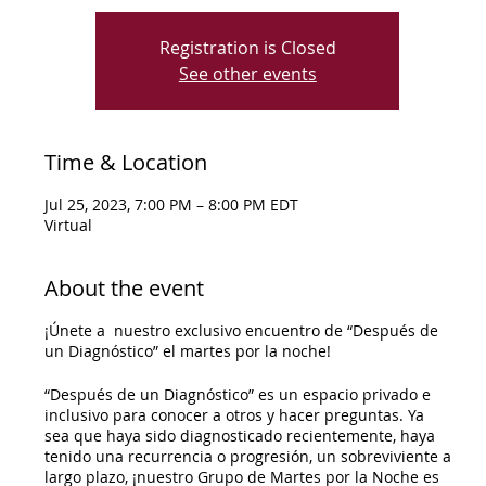
Registration is Closed
See other events
Time & Location
Jul 25, 2023, 7:00 PM – 8:00 PM EDT
Virtual
About the event
¡Únete a nuestro exclusivo encuentro de “Después de
un Diagnóstico” el martes por la noche!
“Después de un Diagnóstico” es un espacio privado e
inclusivo para conocer a otros y hacer preguntas. Ya
sea que haya sido diagnosticado recientemente, haya
tenido una recurrencia o progresión, un sobreviviente a
largo plazo, ¡nuestro Grupo de Martes por la Noche es