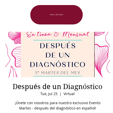
Back to All Events
Después de un Diagnóstico
Tue, Jul 25
  |  
Virtual
¡Únete con nosotros para nuestro exclusivo Evento
Martes - después del diagnóstico en español!