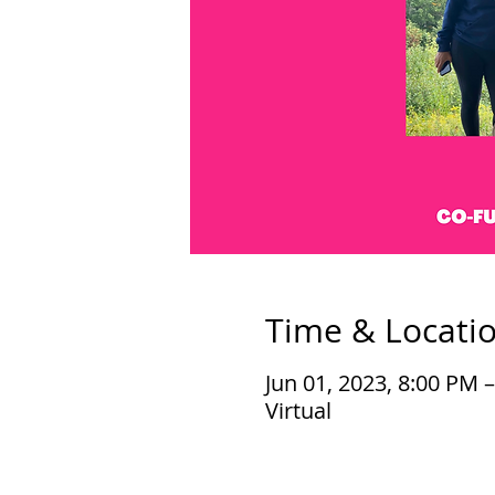
Time & Locati
Jun 01, 2023, 8:00 PM 
Virtual