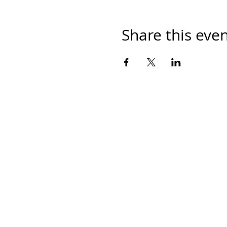
Share this eve