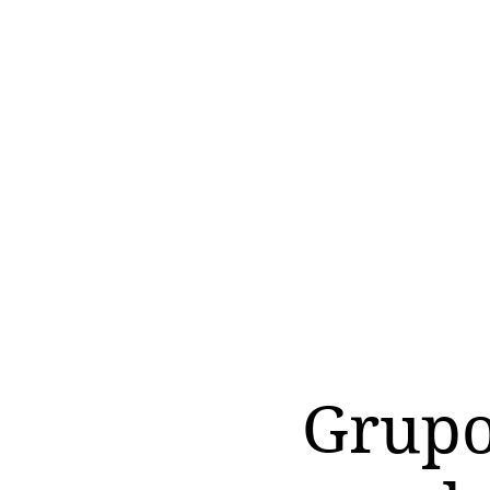
Grupo