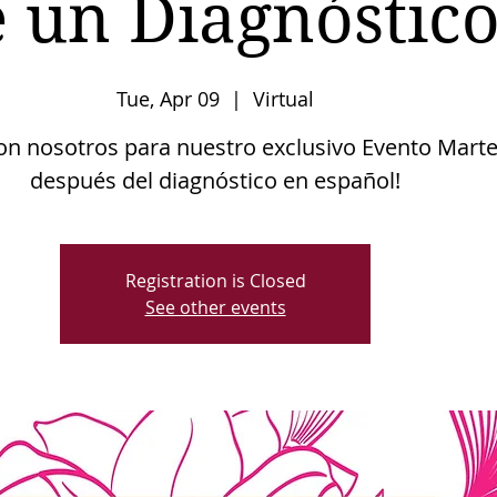
 un Diagnóstic
Tue, Apr 09
  |  
Virtual
on nosotros para nuestro exclusivo Evento Marte
después del diagnóstico en español!
Registration is Closed
See other events