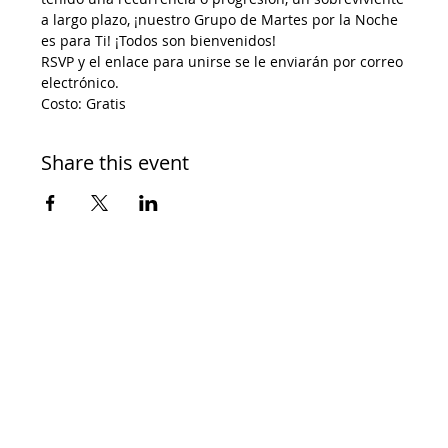
a largo plazo, ¡nuestro Grupo de Martes por la Noche 
es para Ti! ¡Todos son bienvenidos!
RSVP y el enlace para unirse se le enviarán por correo 
electrónico.
Costo: Gratis
Share this event