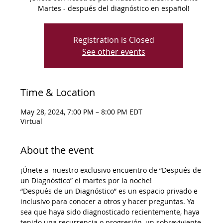
Martes - después del diagnóstico en español!
Registration is Closed
See other events
Time & Location
May 28, 2024, 7:00 PM – 8:00 PM EDT
Virtual
About the event
¡Únete a  nuestro exclusivo encuentro de “Después de 
un Diagnóstico” el martes por la noche!
“Después de un Diagnóstico” es un espacio privado e 
inclusivo para conocer a otros y hacer preguntas. Ya 
sea que haya sido diagnosticado recientemente, haya 
tenido una recurrencia o progresión, un sobreviviente 