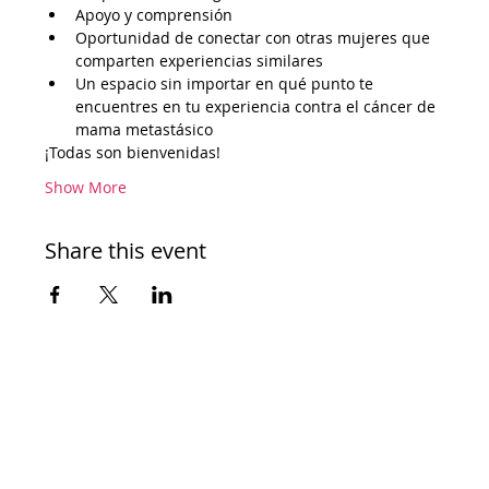
Apoyo y comprensión
Oportunidad de conectar con otras mujeres que 
comparten experiencias similares
Un espacio sin importar en qué punto te 
encuentres en tu experiencia contra el cáncer de 
mama metastásico
¡Todas son bienvenidas!
Show More
Share this event