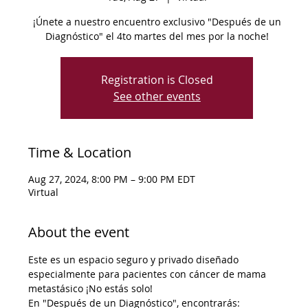
¡Únete a nuestro encuentro exclusivo "Después de un
Diagnóstico" el 4to martes del mes por la noche!
Registration is Closed
See other events
Time & Location
Aug 27, 2024, 8:00 PM – 9:00 PM EDT
Virtual
About the event
Este es un espacio seguro y privado diseñado 
especialmente para pacientes con cáncer de mama 
metastásico ¡No estás solo!
En "Después de un Diagnóstico", encontrarás: