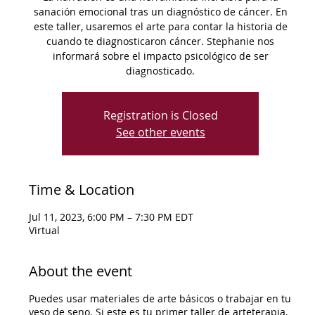
sanación emocional tras un diagnóstico de cáncer. En
este taller, usaremos el arte para contar la historia de
cuando te diagnosticaron cáncer. Stephanie nos
informará sobre el impacto psicológico de ser
diagnosticado.
Registration is Closed
See other events
Time & Location
Jul 11, 2023, 6:00 PM – 7:30 PM EDT
Virtual
About the event
Puedes usar materiales de arte básicos o trabajar en tu
yeso de seno. Si este es tu primer taller de arteterapia,