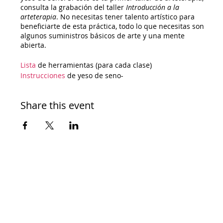
consulta la grabación del taller
Introducción a la
arteterapia
. No necesitas tener talento artístico para
beneficiarte de esta práctica, todo lo que necesitas son
algunos suministros básicos de arte y una mente
abierta.
Lista
de herramientas (para cada clase)
Instrucciones
de yeso de seno-
Costo: Gratis
Share this event