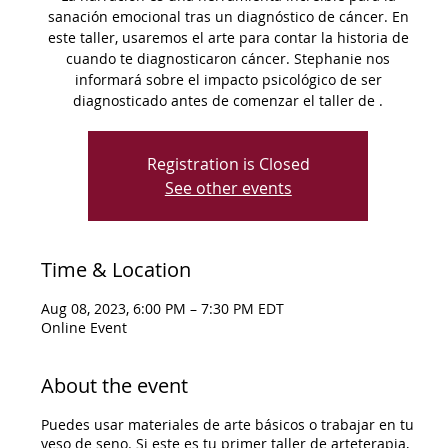
sanación emocional tras un diagnóstico de cáncer. En
este taller, usaremos el arte para contar la historia de
cuando te diagnosticaron cáncer. Stephanie nos
informará sobre el impacto psicológico de ser
diagnosticado antes de comenzar el taller de .
Registration is Closed
See other events
Time & Location
Aug 08, 2023, 6:00 PM – 7:30 PM EDT
Online Event
About the event
Puedes usar materiales de arte básicos o trabajar en tu
yeso de seno. Si este es tu primer taller de arteterapia,