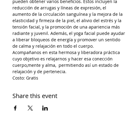
pueden obtener varios beneficios. Estos incluyen la 
reducción de arrugas y líneas de expresión, el 
aumento de la circulación sanguínea y la mejora de la 
elasticidad y firmeza de la piel, el alivio del estrés y la 
tensión facial, y la promoción de una apariencia más 
radiante y juvenil. Además, el yoga facial puede ayudar 
a liberar bloqueos de energía y promover un sentido 
de calma y relajación en todo el cuerpo.
Acompañanos en esta hermosa y liberadora práctica 
cuyo objetivo es relajarnos y hacer esa conección 
cuerpo,mente y alma,  permitiendo así un estado de 
relajación y de pertenecia. 
Costo: Gratis
Share this event