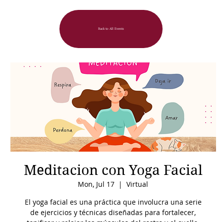
Back to All Events
Meditacion con Yoga Facial
Mon, Jul 17
  |  
Virtual
El yoga facial es una práctica que involucra una serie
de ejercicios y técnicas diseñadas para fortalecer,