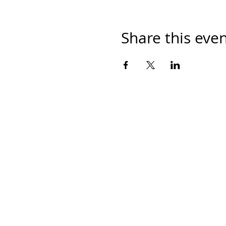
Share this eve