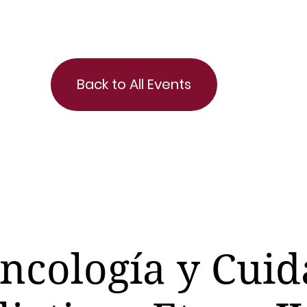
Back to All Events
ncología y Cui