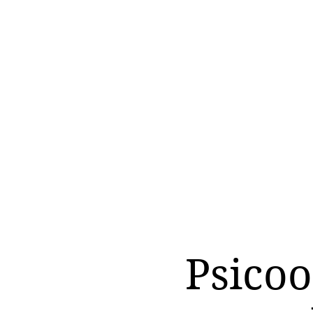
Psicoo