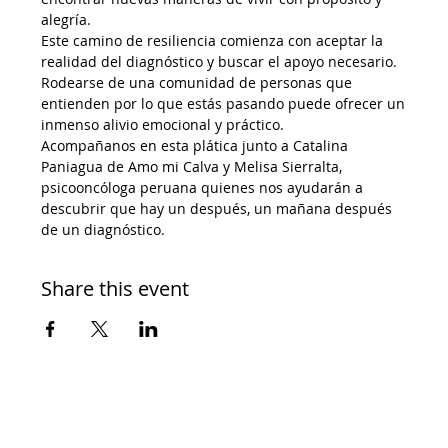
alegría.
Este camino de resiliencia comienza con aceptar la 
realidad del diagnóstico y buscar el apoyo necesario. 
Rodearse de una comunidad de personas que 
entienden por lo que estás pasando puede ofrecer un 
inmenso alivio emocional y práctico.
Acompañanos en esta plática junto a Catalina 
Paniagua de Amo mi Calva y Melisa Sierralta, 
psicooncóloga peruana quienes nos ayudarán a 
descubrir que hay un después, un mañana después 
de un diagnóstico.
Share this event