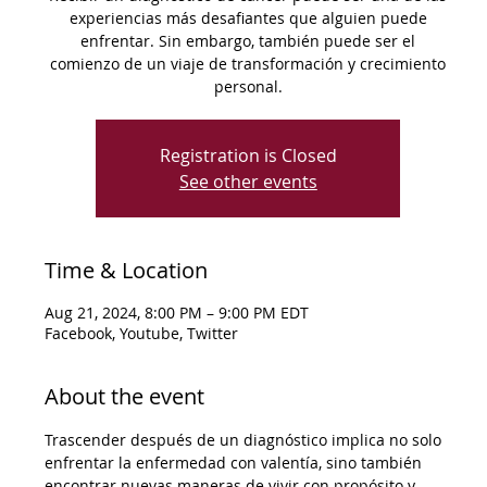
experiencias más desafiantes que alguien puede
enfrentar. Sin embargo, también puede ser el
comienzo de un viaje de transformación y crecimiento
personal.
Registration is Closed
See other events
Time & Location
Aug 21, 2024, 8:00 PM – 9:00 PM EDT
Facebook, Youtube, Twitter
About the event
Trascender después de un diagnóstico implica no solo 
enfrentar la enfermedad con valentía, sino también 
encontrar nuevas maneras de vivir con propósito y 