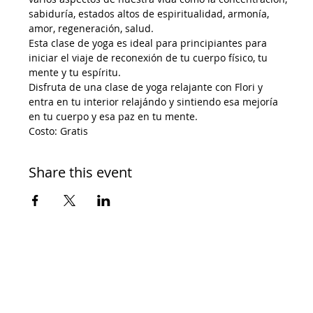
sabiduría, estados altos de espiritualidad, armonía, 
amor, regeneración, salud.  
Esta clase de yoga es ideal para principiantes para 
iniciar el viaje de reconexión de tu cuerpo físico, tu 
mente y tu espíritu. 
Disfruta de una clase de yoga relajante con Flori y 
entra en tu interior relajándo y sintiendo esa mejoría 
en tu cuerpo y esa paz en tu mente.
Costo: Gratis
Share this event