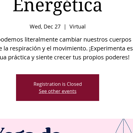
Energética
Wed, Dec 27
  |  
Virtual
odemos literalmente cambiar nuestros cuerpos
e la respiración y el movimiento. ¡Experimenta es
Registration is Closed
See other events