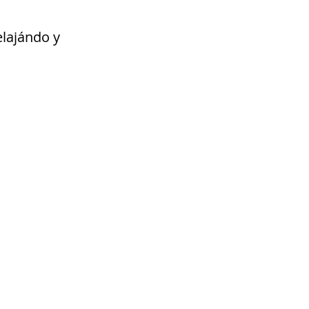
elajándo y