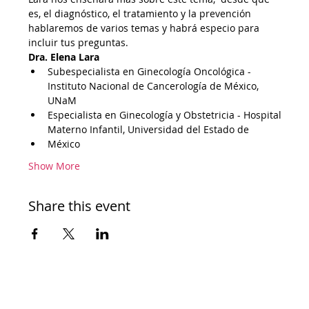
es, el diagnóstico, el tratamiento y la prevención 
hablaremos de varios temas y habrá especio para 
incluir tus preguntas. 
Dra. Elena Lara
Subespecialista en Ginecología Oncológica - 
Instituto Nacional de Cancerología de México, 
UNaM
Especialista en Ginecología y Obstetricia - Hospital 
Materno Infantil, Universidad del Estado de
México
Show More
Share this event