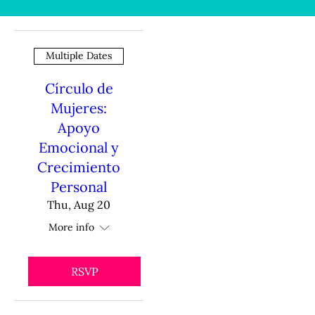
Multiple Dates
Círculo de
Mujeres:
Apoyo
Emocional y
Crecimiento
Personal
Thu, Aug 20
More info
RSVP