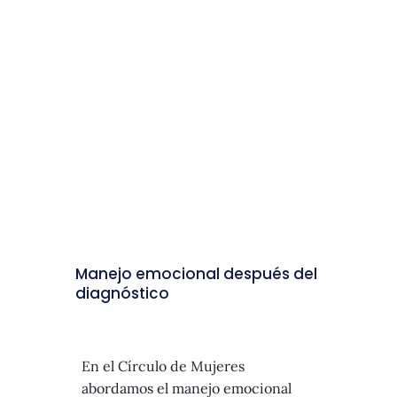
Manejo emocional después del
diagnóstico
En el Círculo de Mujeres
abordamos el manejo emocional