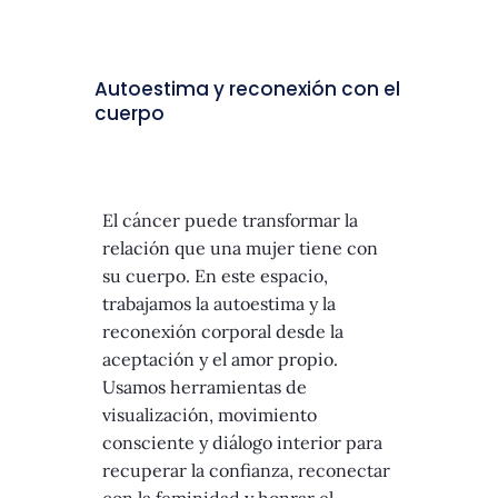
Autoestima y reconexión con el
cuerpo
El cáncer puede transformar la
relación que una mujer tiene con
su cuerpo. En este espacio,
trabajamos la autoestima y la
reconexión corporal desde la
aceptación y el amor propio.
Usamos herramientas de
visualización, movimiento
consciente y diálogo interior para
recuperar la confianza, reconectar
con la feminidad y honrar el