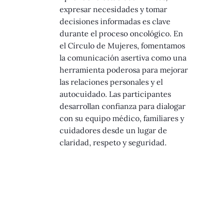
expresar necesidades y tomar
decisiones informadas es clave
durante el proceso oncológico. En
el Círculo de Mujeres, fomentamos
la comunicación asertiva como una
herramienta poderosa para mejorar
las relaciones personales y el
autocuidado. Las participantes
desarrollan confianza para dialogar
con su equipo médico, familiares y
cuidadores desde un lugar de
claridad, respeto y seguridad.