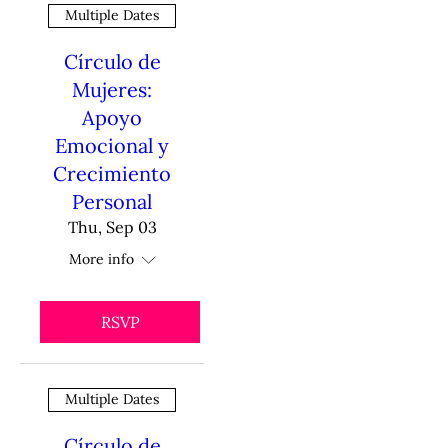
Multiple Dates
Círculo de
Mujeres:
Apoyo
Emocional y
Crecimiento
Personal
Thu, Sep 03
More info
RSVP
Multiple Dates
Círculo de