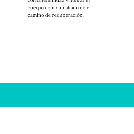
cuerpo como un aliado en el
camino de recuperación.