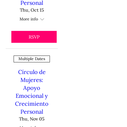
Personal
Thu, Oct 15
More info
RSVP
Multiple Dates
Círculo de
Mujeres:
Apoyo
Emocional y
Crecimiento
Personal
Thu, Nov 05