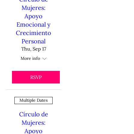
Mujeres:
Apoyo
Emocional y
Crecimiento
Personal
Thu, Sep 17
More info
RSVP
Multiple Dates
Círculo de
Mujeres:
Apoyo