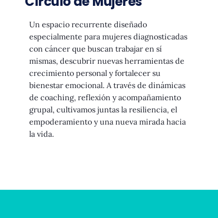
Círculo de Mujeres
Un espacio recurrente diseñado
especialmente para mujeres diagnosticadas
con cáncer que buscan trabajar en sí
mismas, descubrir nuevas herramientas de
crecimiento personal y fortalecer su
bienestar emocional. A través de dinámicas
de coaching, reflexión y acompañamiento
grupal, cultivamos juntas la resiliencia, el
empoderamiento y una nueva mirada hacia
la vida.