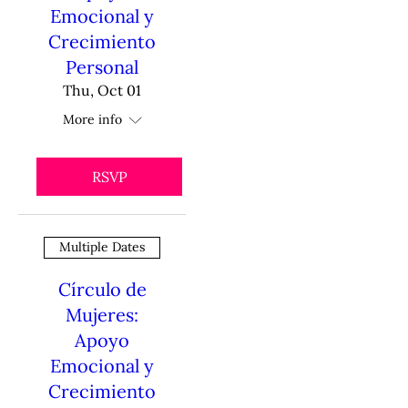
Emocional y
Crecimiento
Personal
Thu, Oct 01
More info
RSVP
Multiple Dates
Círculo de
Mujeres:
Apoyo
Emocional y
Crecimiento