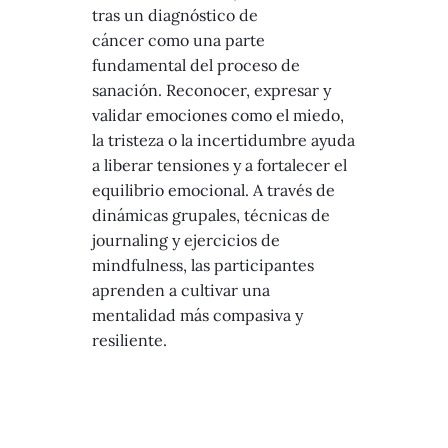
tras un diagnóstico de
cáncer como una parte
fundamental del proceso de
sanación. Reconocer, expresar y
validar emociones como el miedo,
la tristeza o la incertidumbre ayuda
a liberar tensiones y a fortalecer el
equilibrio emocional. A través de
dinámicas grupales, técnicas de
journaling y ejercicios de
mindfulness, las participantes
aprenden a cultivar una
mentalidad más compasiva y
resiliente.